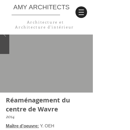
AMY ARCHITECTS
Architecture et
Architecture
d'intérieur
Réaménagement du
centre de Wavre
2014
Maître d’oeuvre:
Y. OEH