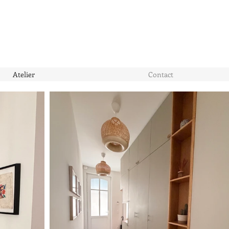
Atelier
Contact