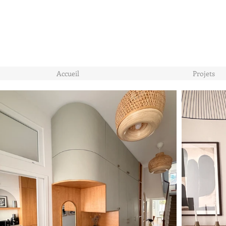
Accueil
Projets