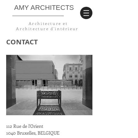
AMY ARCHITECTS
Architecture et
Architecture
d'intérieur
CONTACT
112 Rue de l'Orient
1040 Bruxelles, BELGIQUE