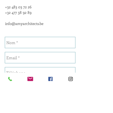
+32 483 03 72 26
+32
477 38 92 89
info@amyarchitects.be