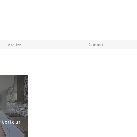
Atelier
Contact
ntérieur