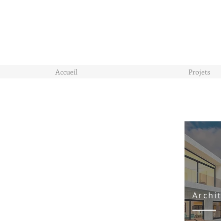
Accueil
Projets
Archi