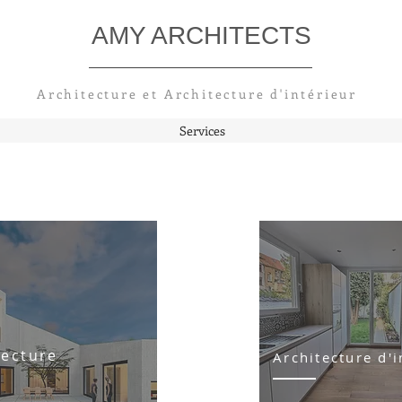
AMY ARCHITECTS
Architecture et Architecture
d'intérieur
Services
tecture
Architecture d'i