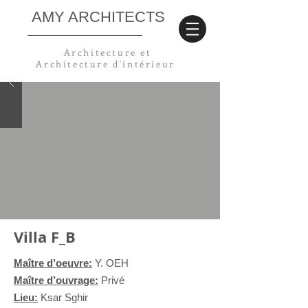
AMY ARCHITECTS
Architecture et
Architecture
d'intérieur
Villa F_B
Maître d’oeuvre:
Y. OEH
Maître d’ouvrage:
Privé
Lieu:
Ksar Sghir