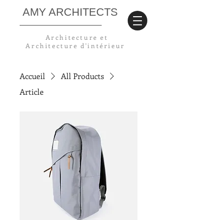
AMY ARCHITECTS
Architecture et
Architecture
d'intérieur
Accueil
All Products
Article